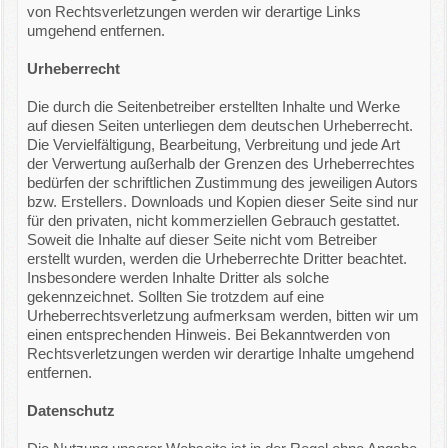
von Rechtsverletzungen werden wir derartige Links
umgehend entfernen.
Urheberrecht
Die durch die Seitenbetreiber erstellten Inhalte und Werke
auf diesen Seiten unterliegen dem deutschen Urheberrecht.
Die Vervielfältigung, Bearbeitung, Verbreitung und jede Art
der Verwertung außerhalb der Grenzen des Urheberrechtes
bedürfen der schriftlichen Zustimmung des jeweiligen Autors
bzw. Erstellers. Downloads und Kopien dieser Seite sind nur
für den privaten, nicht kommerziellen Gebrauch gestattet.
Soweit die Inhalte auf dieser Seite nicht vom Betreiber
erstellt wurden, werden die Urheberrechte Dritter beachtet.
Insbesondere werden Inhalte Dritter als solche
gekennzeichnet. Sollten Sie trotzdem auf eine
Urheberrechtsverletzung aufmerksam werden, bitten wir um
einen entsprechenden Hinweis. Bei Bekanntwerden von
Rechtsverletzungen werden wir derartige Inhalte umgehend
entfernen.
Datenschutz