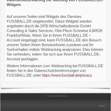
Widgets
Auf unseren Seiten sind Widgets des Dienstes
FUSSBALL.DE eingebunden. Diese Widgets werden
angeboten durch die DFB-Wirtschaftsdienste GmbH
Consulting & Sales Services, Otto-Fleck-Schneise 6,60528
Frankfurt/Main. Wenn Sie in Ihrem FUSSBALL.DE –
Account eingeloggt sind, kann FUSSBALL.DE den Besuch
unserer Seiten Ihrem Benutzerkonto zuordnen und Ihr
Surfverhalten mittels Webtracking analysieren. Dies können
Sie verhindern, indem Sie sich aus Ihrem FUSSBALL.DE-
Account ausloggen.
Weitere Informationen zum Webtracking bei FUSSBALL.DE
finden Sie in den Datenschutzbestimmungen von
FUSSBALL.DE unter
https://www.fussball.de/privacy
© ALLROUNDER
↑↑↑