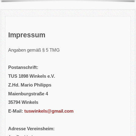
Downloads
Impressum
Impressum
Angaben gemäß § 5 TMG
Postanschrift:
TUS 1898 Winkels e.V.
Z.Hd. Mario Philipps
Maienburgstraße 4
35794 Winkels
E-Mail:
tuswinkels@gmail.com
Adresse Vereinsheim: