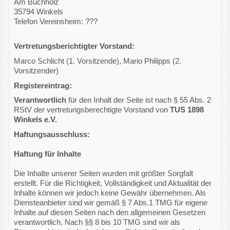
Am Buchholz
35794 Winkels
Telefon Vereinsheim: ???
Vertretungsberichtigter Vorstand:
Marco Schlicht (1. Vorsitzende), Mario Philipps (2.
Vorsitzender)
Registereintrag:
Verantwortlich
für den Inhalt der Seite ist nach § 55 Abs. 2
RStV der vertretungsberechtigte Vorstand von
TUS 1898
Winkels e.V.
Haftungsausschluss:
Haftung für Inhalte
Die Inhalte unserer Seiten wurden mit größter Sorgfalt
erstellt. Für die Richtigkeit, Vollständigkeit und Aktualität der
Inhalte können wir jedoch keine Gewähr übernehmen. Als
Diensteanbieter sind wir gemäß § 7 Abs.1 TMG für eigene
Inhalte auf diesen Seiten nach den allgemeinen Gesetzen
verantwortlich. Nach §§ 8 bis 10 TMG sind wir als